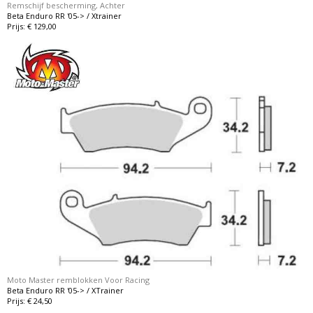
Remschijf bescherming, Achter
Beta Enduro RR '05-> / Xtrainer
Prijs: € 129,00
Moto Master remblokken Voor Racing
Beta Enduro RR '05-> / XTrainer
Prijs: € 24,50