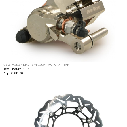
Moto Master MXC remklauw FACTORY REAR
Beta Enduro '13->
Prijs: € 439,00