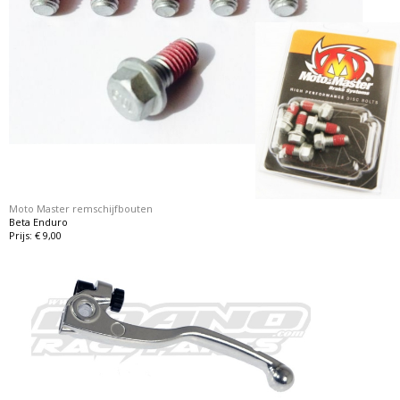
Moto Master remschijfbouten
Beta Enduro
Prijs: € 9,00