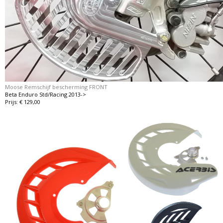
Moose Remschijf bescherming FRONT
Beta Enduro Std/Racing 2013->
Prijs: € 129,00