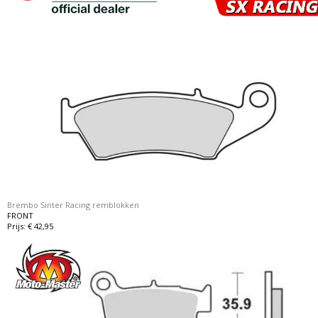
Brembo Sinter Racing remblokken
FRONT
Prijs: € 42,95