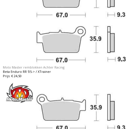
Moto Master remblokken Achter Racing
Beta Enduro RR '05-> / XTrainer
Prijs: € 24,50