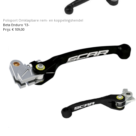
Polisport Omklapbare rem- en koppelingshendel
Beta Enduro '13-
Prijs: € 109,00