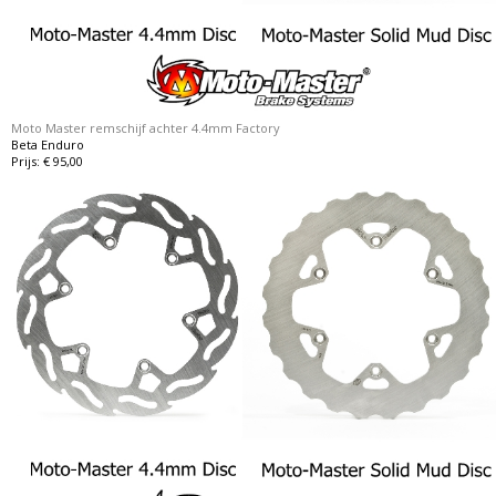
Moto Master remschijf achter 4.4mm Factory
Beta Enduro
Prijs: € 95,00