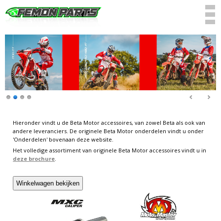
Hieronder vindt u de Beta Motor accessoires, van zowel Beta als ook van
andere leveranciers. De originele Beta Motor onderdelen vindt u onder
'Onderdelen' bovenaan deze website.
Het volledige assortiment van originele Beta Motor accessoires vindt u in
deze brochure
.