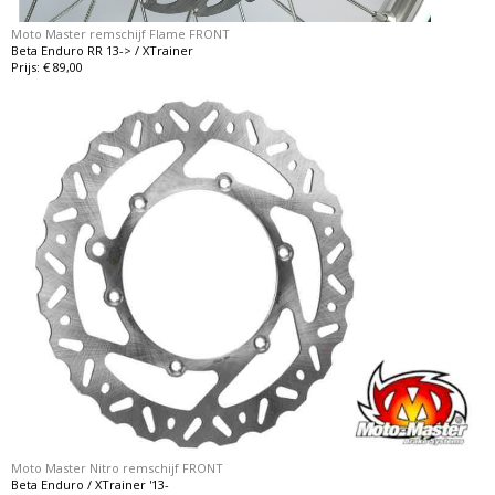
Moto Master remschijf Flame FRONT
Beta Enduro RR 13-> / XTrainer
Prijs: € 89,00
Moto Master Nitro remschijf FRONT
Beta Enduro / XTrainer '13-