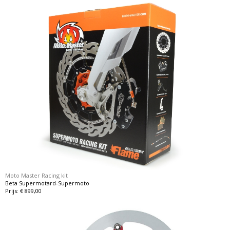
Moto Master Racing kit
Beta Supermotard-Supermoto
Prijs: € 899,00