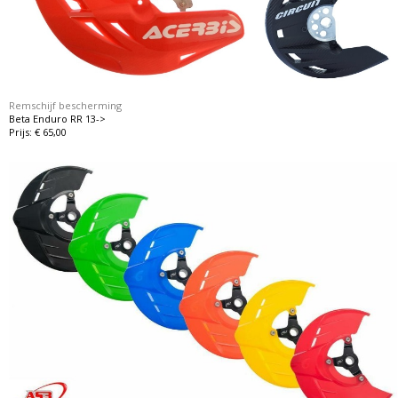
Remschijf bescherming
Beta Enduro RR 13->
Prijs: € 65,00