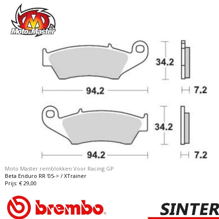
Moto Master remblokken Voor Racing GP
Beta Enduro RR '05-> / XTrainer
Prijs: € 29,00