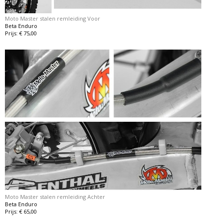
Moto Master stalen remleiding Voor
Beta Enduro
Prijs: € 75,00
Moto Master stalen remleiding Achter
Beta Enduro
Prijs: € 65,00