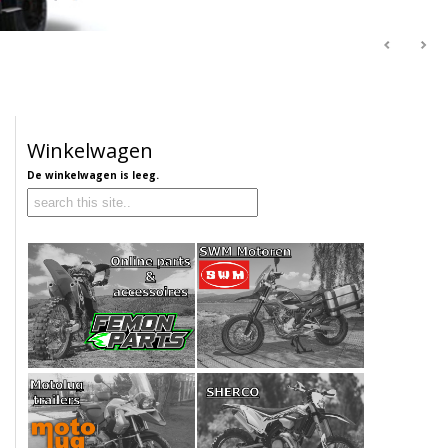
Winkelwagen
De winkelwagen is leeg.