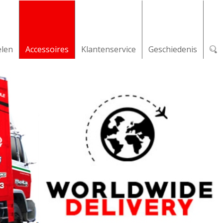
elen
Accessoires
Klantenservice
Geschiedenis