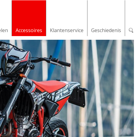
elen
Accessoires
Klantenservice
Geschiedenis