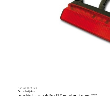
Achterlicht led
Omschrijving
Led achterlicht voor de Beta RR50 modellen tot en met 2020.