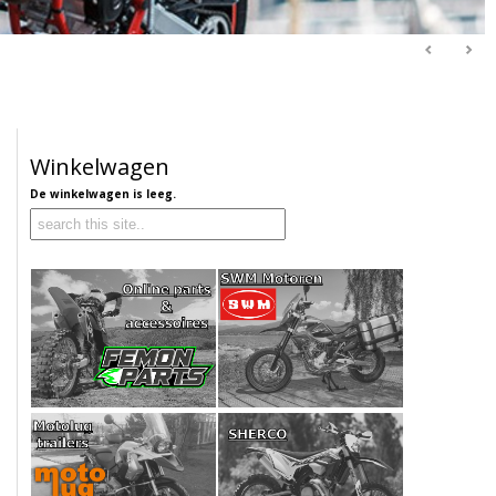
Winkelwagen
De winkelwagen is leeg.