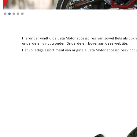
Hieronder vindt u de Beta Motor accessoires, van zowel Beta als ook 
onderdelen vindt u onder 'Onderdelen' bovenaan deze website.
Het volledige assortiment van originele Beta Motor accessoires vindt 