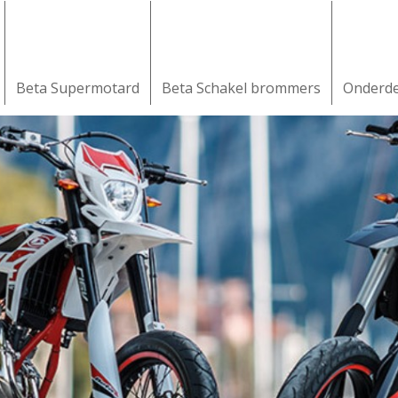
Beta Supermotard
Beta Schakel brommers
Onderd