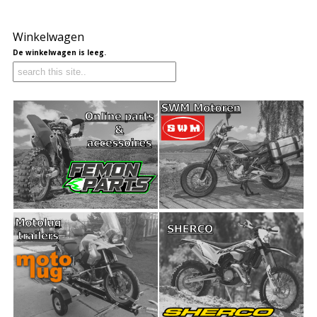
Winkelwagen
De winkelwagen is leeg.