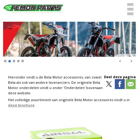
Deel deze pagina
Hieronder vindt u de Beta Motor accessoires, van zowel
Beta als ook van andere leveranciers. De originele Beta
Motor onderdelen vindt u onder 'Onderdelen' bovenaan
deze website.
Het volledige assortiment van originele Beta Motor accessoires vindt u in
deze brochure
.