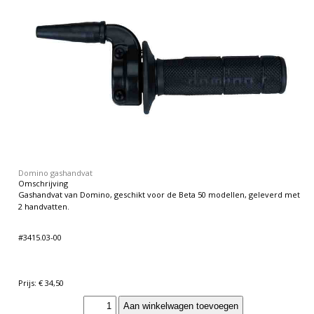
Domino gashandvat
Omschrijving
Gashandvat van Domino, geschikt voor de Beta 50 modellen, geleverd met
2 handvatten.
#3415.03-00
Prijs: € 34,50