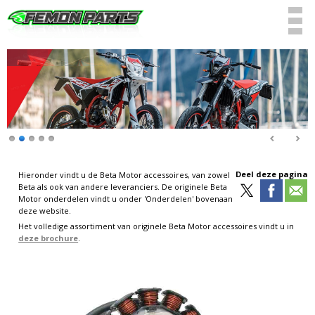
Deel deze pagina
Hieronder vindt u de Beta Motor accessoires, van zowel
Beta als ook van andere leveranciers. De originele Beta
Motor onderdelen vindt u onder 'Onderdelen' bovenaan
deze website.
Het volledige assortiment van originele Beta Motor accessoires vindt u in
deze brochure
.