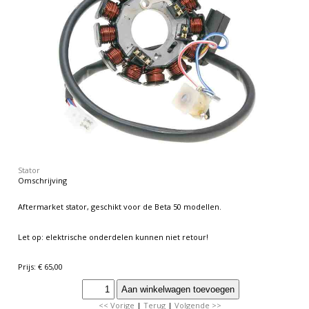
Stator
Omschrijving
Aftermarket stator, geschikt voor de Beta 50 modellen.
Let op: elektrische onderdelen kunnen niet retour!
Prijs: € 65,00
<< Vorige
|
Terug
|
Volgende >>