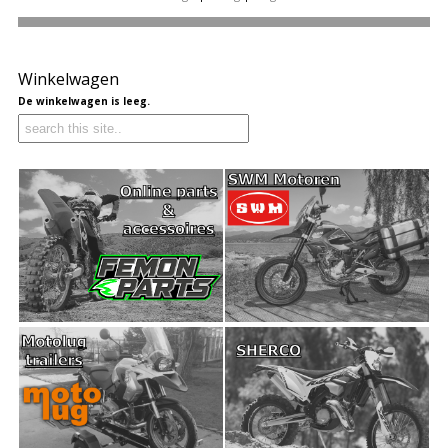
Winkelwagen
De winkelwagen is leeg.