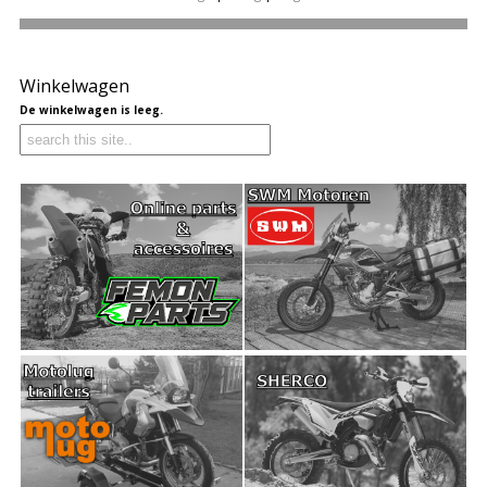
Winkelwagen
De winkelwagen is leeg.