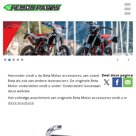
Deel deze pagina
Hieronder vindt u de Beta Motor accessoires, van zowel
Beta als ook van andere leveranciers. De originele Beta
Motor onderdelen vindt u onder 'Onderdelen' bovenaan
deze website.
Het volledige assortiment van originele Beta Motor accessoires vindt u in
deze brochure
.